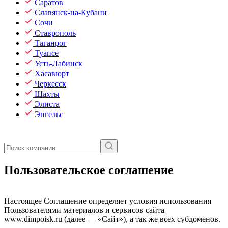
Саратов
Славянск-на-Кубани
Сочи
Ставрополь
Таганрог
Туапсе
Усть-Лабинск
Хасавюрт
Черкесск
Шахты
Элиста
Энгельс
Пользовательское соглашение
Настоящее Соглашение определяет условия использования
Пользователями материалов и сервисов сайта
www.dimpoisk.ru (далее — «Сайт»), а так же всех субдоменов.