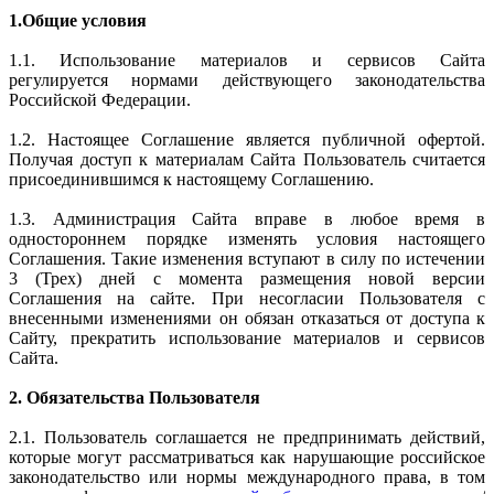
1.Общие условия
1.1. Использование материалов и сервисов Сайта
регулируется нормами действующего законодательства
Российской Федерации.
1.2. Настоящее Соглашение является публичной офертой.
Получая доступ к материалам Сайта Пользователь считается
присоединившимся к настоящему Соглашению.
1.3. Администрация Сайта вправе в любое время в
одностороннем порядке изменять условия настоящего
Соглашения. Такие изменения вступают в силу по истечении
3 (Трех) дней с момента размещения новой версии
Соглашения на сайте. При несогласии Пользователя с
внесенными изменениями он обязан отказаться от доступа к
Сайту, прекратить использование материалов и сервисов
Сайта.
2. Обязательства Пользователя
2.1. Пользователь соглашается не предпринимать действий,
которые могут рассматриваться как нарушающие российское
законодательство или нормы международного права, в том