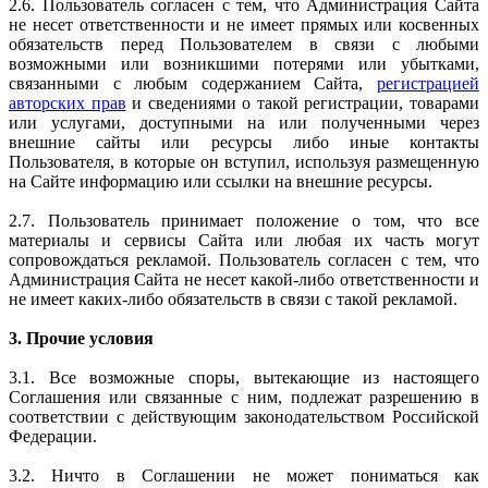
2.6. Пользователь согласен с тем, что Администрация Сайта
не несет ответственности и не имеет прямых или косвенных
обязательств перед Пользователем в связи с любыми
возможными или возникшими потерями или убытками,
связанными с любым содержанием Сайта,
регистрацией
авторских прав
и сведениями о такой регистрации, товарами
или услугами, доступными на или полученными через
внешние сайты или ресурсы либо иные контакты
Пользователя, в которые он вступил, используя размещенную
на Сайте информацию или ссылки на внешние ресурсы.
2.7. Пользователь принимает положение о том, что все
материалы и сервисы Сайта или любая их часть могут
сопровождаться рекламой. Пользователь согласен с тем, что
Администрация Сайта не несет какой-либо ответственности и
не имеет каких-либо обязательств в связи с такой рекламой.
3. Прочие условия
3.1. Все возможные споры, вытекающие из настоящего
Соглашения или связанные с ним, подлежат разрешению в
соответствии с действующим законодательством Российской
Федерации.
3.2. Ничто в Соглашении не может пониматься как