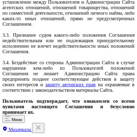
установление между Пользователем и Администрации Сайта
агентских отношений, отношений товарищества, отношений
по совместной деятельности, отношений личного найма, либо
каких-то иных отношений, прямо не предусмотренных
Соглашением.
3.3. Признание судом какого-либо положения Соглашения
недействительным или не подлежащим принудительному
исполнению не влечет недействительности иных положений
Соглашения.
3.4. Бездействие со стороны Администрации Сайта в случае
нарушения кем-либо из Пользователей положений
Соглашения не лишает Администрацию Сайта права
предпринять позднее соответствующие действия в защиту
своих интересов и
защиту авторских прав
на охраняемые в
соответствии с законодательством материалы Сайта.
Пользователь подтверждает, что ознакомлен со всеми
пунктами настоящего Соглашения и безусловно
принимает их.
Меню
Махачкала