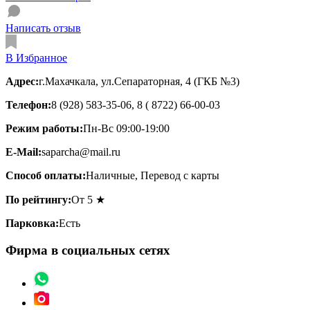
Написать отзыв
В Избранное
Адрес:
г.Махачкала, ул.Сепараторная, 4 (ГКБ №3)
Телефон:
8 (928) 583-35-06, 8 ( 8722) 66-00-03
Режим работы:
Пн-Вс 09:00-19:00
E-Mail:
saparcha@mail.ru
Способ оплаты:
Наличные, Перевод с карты
По рейтингу:
От 5 ★
Парковка:
Есть
Фирма в социальных сетях