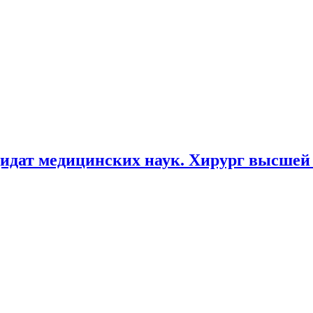
идат медицинских наук. Хирург высшей 