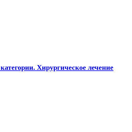
категории. Хирургическое лечение